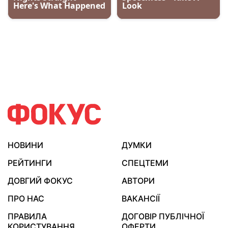
НОВИНИ
ДУМКИ
РЕЙТИНГИ
СПЕЦТЕМИ
ДОВГИЙ ФОКУС
АВТОРИ
ПРО НАС
ВАКАНСІЇ
ПРАВИЛА
ДОГОВІР ПУБЛІЧНОЇ
КОРИСТУВАННЯ
ОФЕРТИ