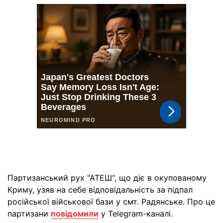
Партизанський рух "АТЕШ", що діє в окупованому
Криму, узяв на себе відповідальність за підпал
російської військової бази у смт. Радянське. Про це
партизани
повідомили
у Telegram-каналі.