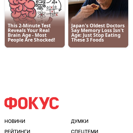
НОВИНИ
ДУМКИ
РЕЙТИНГИ
СПЕЦТЕМИ