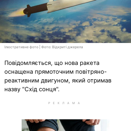
Ілюстративне фото | Фото: Відкриті джерела
Повідомляється, що нова ракета
оснащена прямоточним повітряно-
реактивним двигуном, який отримав
назву "Схід сонця".