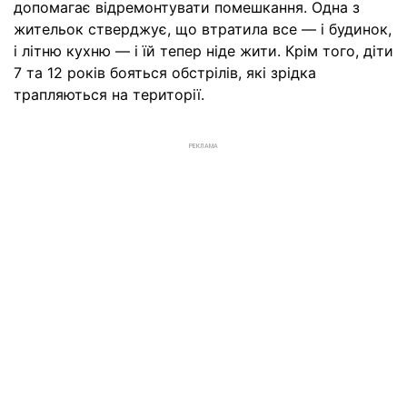
допомагає відремонтувати помешкання. Одна з
жительок стверджує, що втратила все — і будинок,
і літню кухню — і їй тепер ніде жити. Крім того, діти
7 та 12 років бояться обстрілів, які зрідка
трапляються на території.
РЕКЛАМА