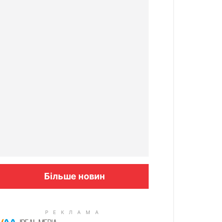
Більше новин