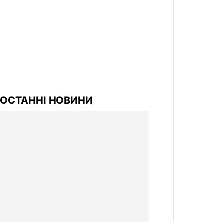
ОСТАННІ НОВИНИ