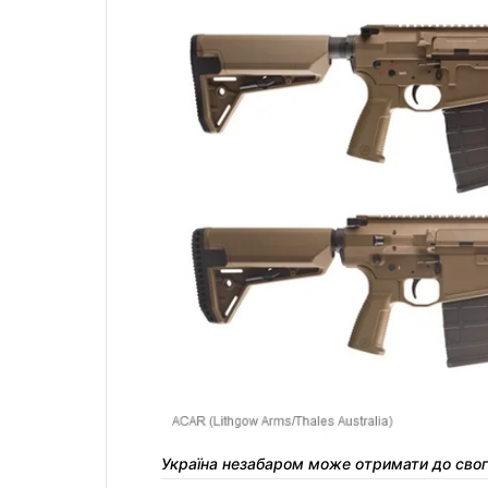
Україна незабаром може отримати до свого