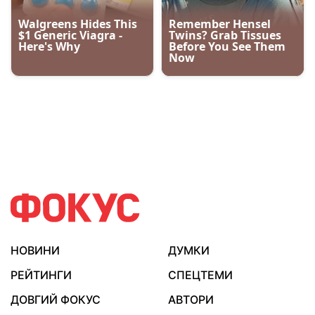
НОВИНИ
ДУМКИ
РЕЙТИНГИ
СПЕЦТЕМИ
ДОВГИЙ ФОКУС
АВТОРИ