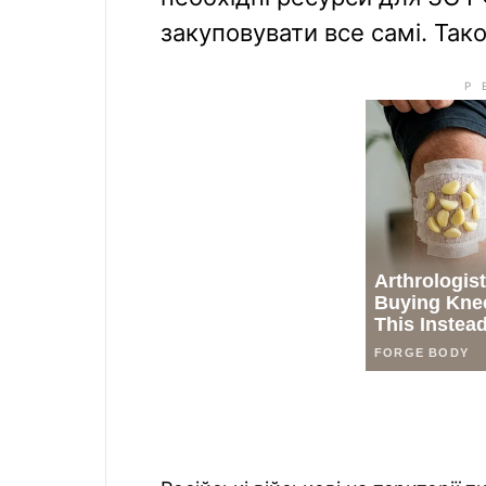
закуповувати все самі. Тако