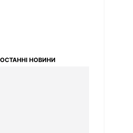
ОСТАННІ НОВИНИ