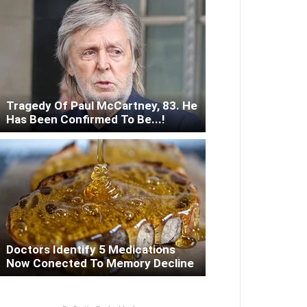
Tragedy Of Paul McCartney, 83. He
Has Been Confirmed To Be...!
Doctors Identify 5 Medications
Now Conected To Memory Decline