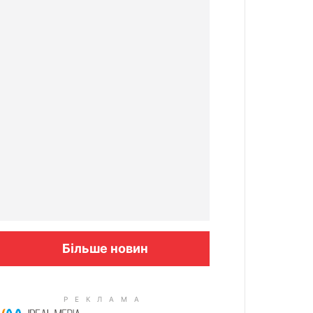
Більше новин