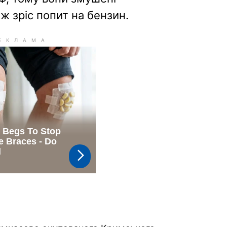
ж зріс попит на бензин.