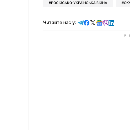
РОСІЙСЬКО-УКРАЇНСЬКА ВІЙНА
ОК
Читайте у Telegram
Читайте у Faceb
Читайте у X
Читайте у 
Читайте у
Читайт
Читайте нас у: