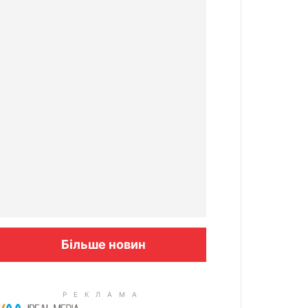
Більше новин