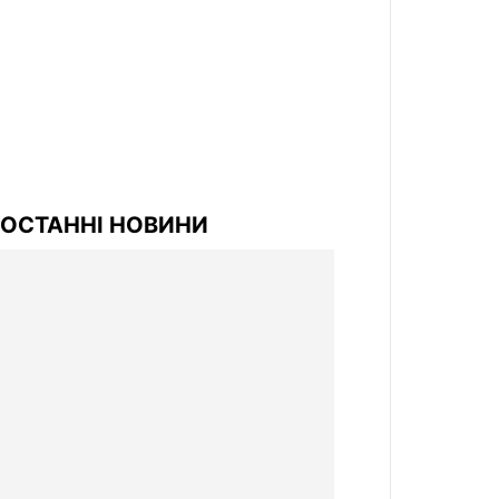
ОСТАННІ НОВИНИ