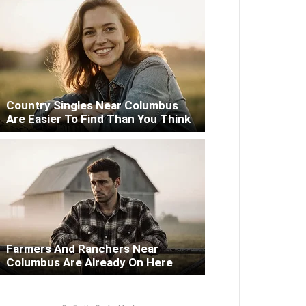
Country Singles Near Columbus
Are Easier To Find Than You Think
Farmers And Ranchers Near
Columbus Are Already On Here