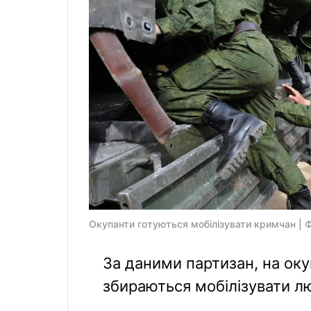
Окупанти готуються мобілізувати кримчан | 
За даними партизан, на оку
збираються мобілізувати лю