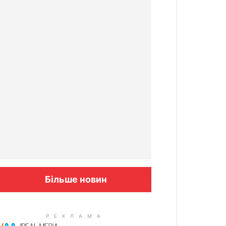
Більше новин