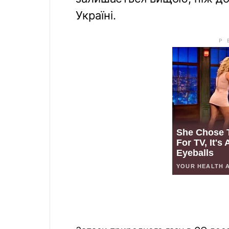
Україні.