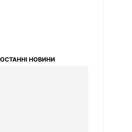
ОСТАННІ НОВИНИ