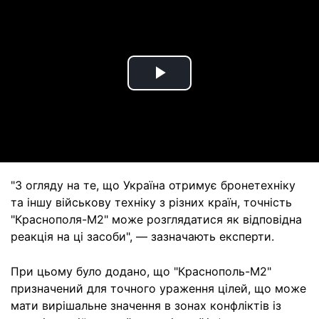
Play
Video
"З огляду на те, що Україна отримує бронетехніку
та іншу військову техніку з різних країн, точність
"Краснополя-М2" може розглядатися як відповідна
реакція на ці засоби", — зазначають експерти.
При цьому було додано, що "Краснополь-М2"
призначений для точного ураження цілей, що може
мати вирішальне значення в зонах конфліктів із