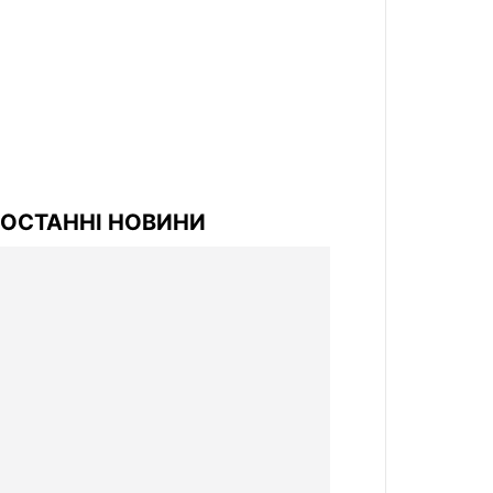
ОСТАННІ НОВИНИ