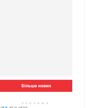
Більше новин