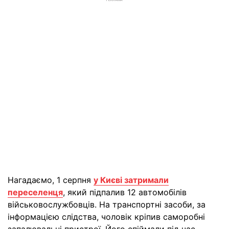
РЕКЛАМА
Нагадаємо, 1 серпня
у Києві затримали
переселенця
, який підпалив 12 автомобілів
військовослужбовців. На транспортні засоби, за
інформацією слідства, чоловік кріпив саморобні