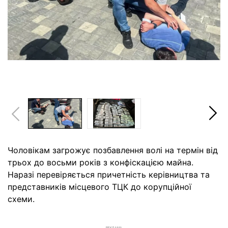
Чоловікам загрожує позбавлення волі на термін від
трьох до восьми років з конфіскацією майна.
Наразі перевіряється причетність керівництва та
представників місцевого ТЦК до корупційної
схеми.