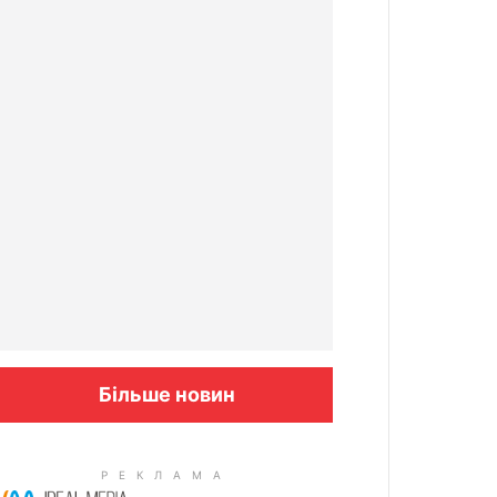
Більше новин