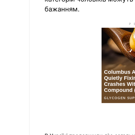
бажанням.