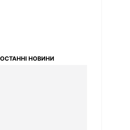
ОСТАННІ НОВИНИ