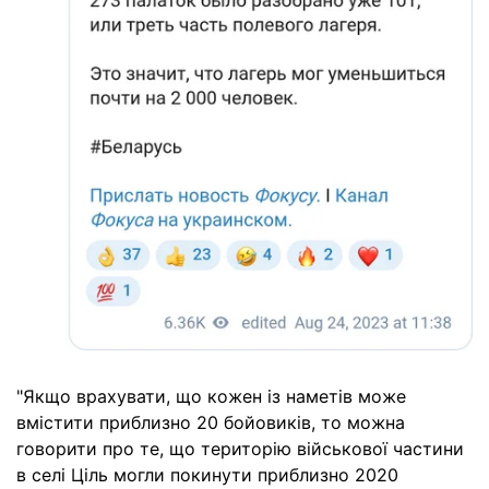
"Якщо врахувати, що кожен із наметів може
вмістити приблизно 20 бойовиків, то можна
говорити про те, що територію військової частини
в селі Ціль могли покинути приблизно 2020