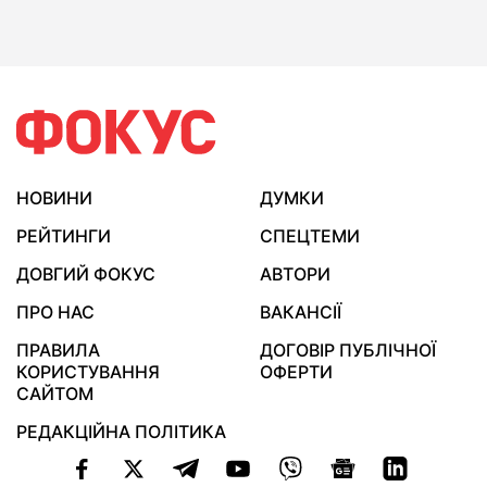
НОВИНИ
ДУМКИ
РЕЙТИНГИ
СПЕЦТЕМИ
ДОВГИЙ ФОКУС
АВТОРИ
ПРО НАС
ВАКАНСІЇ
ПРАВИЛА
ДОГОВІР ПУБЛІЧНОЇ
КОРИСТУВАННЯ
ОФЕРТИ
САЙТОМ
РЕДАКЦІЙНА ПОЛІТИКА