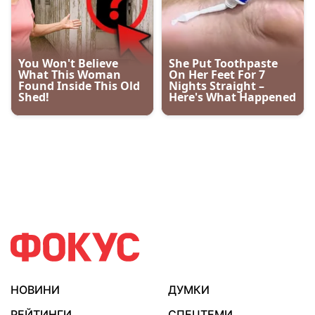
НОВИНИ
ДУМКИ
РЕЙТИНГИ
СПЕЦТЕМИ