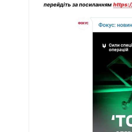
перейдіть за посиланням
https