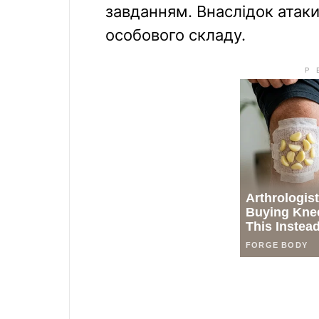
завданням. Внаслідок атаки
особового складу.