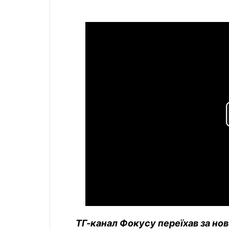
ТГ-канал Фокусу переїхав за но