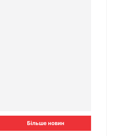
Більше новин