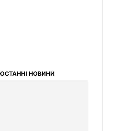
ОСТАННІ НОВИНИ