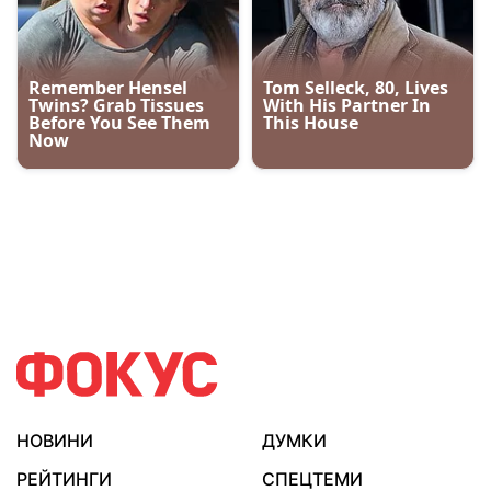
НОВИНИ
ДУМКИ
РЕЙТИНГИ
СПЕЦТЕМИ