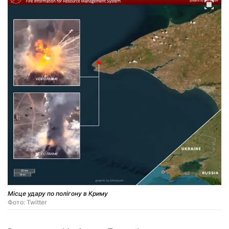
Місце удару по полігону в Криму
Фото: Twitter