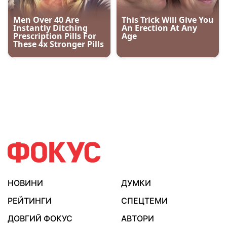
НОВИНИ
ДУМКИ
РЕЙТИНГИ
СПЕЦТЕМИ
ДОВГИЙ ФОКУС
АВТОРИ