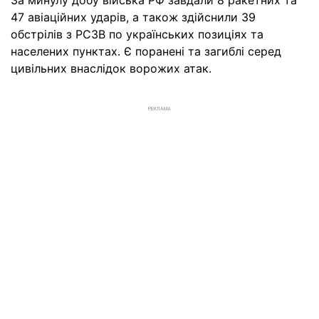
47 авіаційних ударів, а також здійснили 39
обстрілів з РСЗВ по українських позиціях та
населених пунктах. Є поранені та загиблі серед
цивільних внаслідок ворожих атак.
РЕКЛАМА