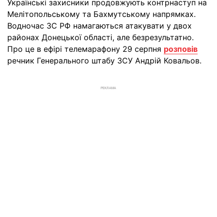
Українські захисники продовжують контрнаступ на
Мелітопольському та Бахмутському напрямках.
Водночас ЗС РФ намагаються атакувати у двох
районах Донецької області, але безрезультатно.
Про це в ефірі телемарафону 29 серпня
розповів
речник Генерального штабу ЗСУ Андрій Ковальов.
РЕКЛАМА