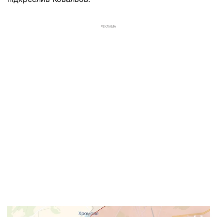
РЕКЛАМА