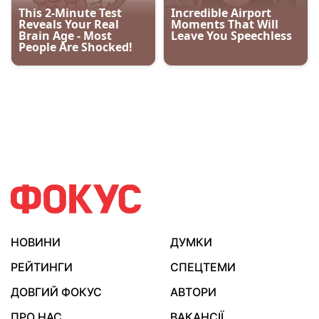
НОВИНИ
ДУМКИ
РЕЙТИНГИ
СПЕЦТЕМИ
ДОВГИЙ ФОКУС
АВТОРИ
ПРО НАС
ВАКАНСІЇ