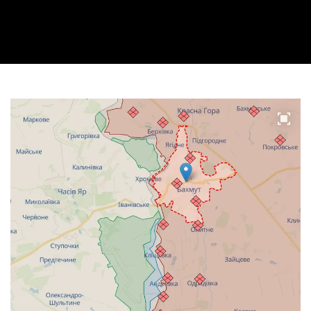
Video