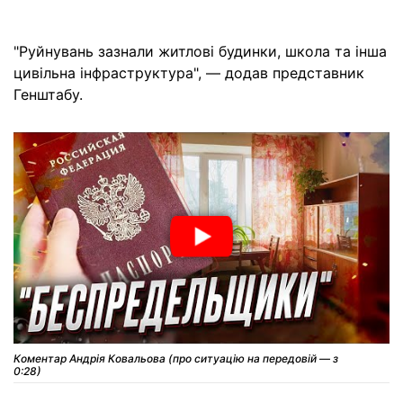
"Руйнувань зазнали житлові будинки, школа та інша
цивільна інфраструктура", — додав представник
Генштабу.
Коментар Андрія Ковальова (про ситуацію на передовій — з
0:28)