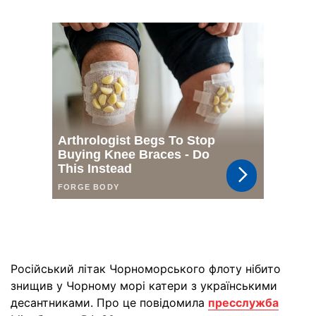
Російський літак Чорноморського флоту нібито
знищив у Чорному морі катери з українськими
десантниками. Про це повідомила
пресслужба