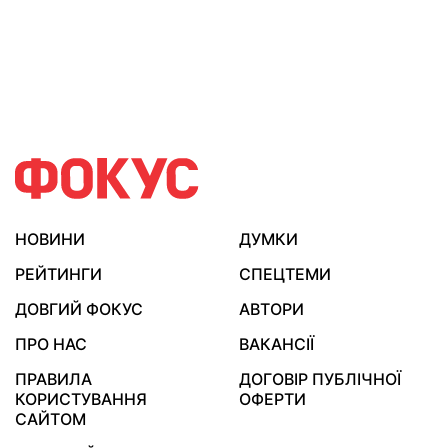
НОВИНИ
ДУМКИ
РЕЙТИНГИ
СПЕЦТЕМИ
ДОВГИЙ ФОКУС
АВТОРИ
ПРО НАС
ВАКАНСІЇ
ПРАВИЛА
ДОГОВІР ПУБЛІЧНОЇ
КОРИСТУВАННЯ
ОФЕРТИ
САЙТОМ