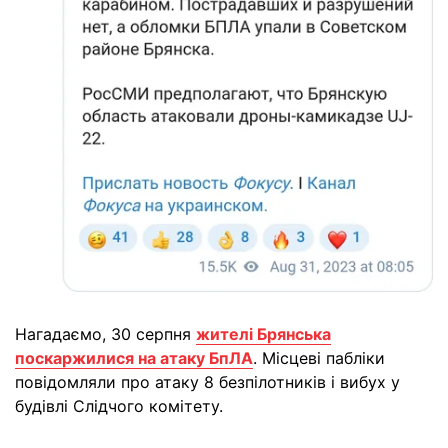
Нагадаємо, 30 серпня
жителі Брянська
поскаржилися на атаку БпЛА
. Місцеві пабліки
повідомляли про атаку 8 безпілотників і вибух у
будівлі Слідчого комітету.