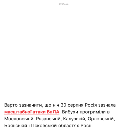
РЕКЛАМА
Варто зазначити, що ніч 30 серпня Росія зазнала
масштабної атаки БпЛА
. Вибухи прогриміли в
Московській, Рязанській, Калузькій, Орловській,
Брянській і Псковській областях Росії.