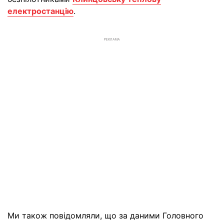
електростанцію
.
РЕКЛАМА
Ми також повідомляли, що за даними Головного