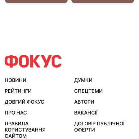
НОВИНИ
ДУМКИ
РЕЙТИНГИ
СПЕЦТЕМИ
ДОВГИЙ ФОКУС
АВТОРИ
ПРО НАС
ВАКАНСІЇ
ПРАВИЛА
ДОГОВІР ПУБЛІЧНОЇ
КОРИСТУВАННЯ
ОФЕРТИ
САЙТОМ