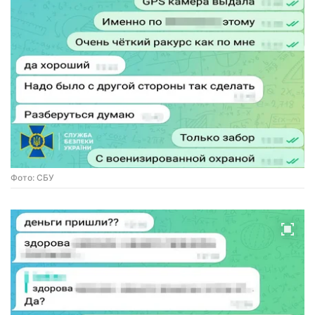
Фото: СБУ