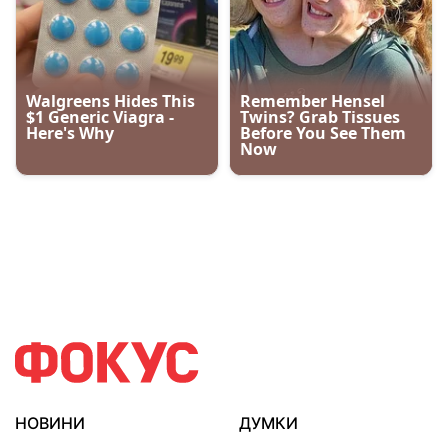
НОВИНИ
ДУМКИ