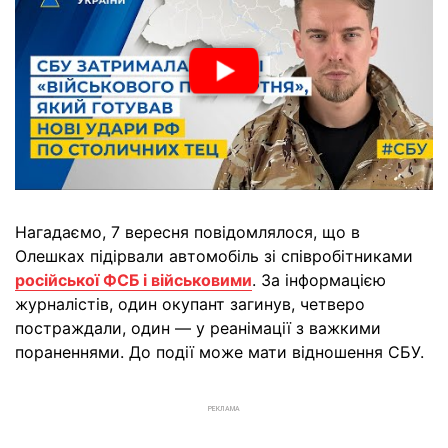
Нагадаємо, 7 вересня повідомлялося, що в
Олешках підірвали автомобіль зі співробітниками
російської ФСБ і військовими
. За інформацією
журналістів, один окупант загинув, четверо
постраждали, один — у реанімації з важкими
пораненнями. До події може мати відношення СБУ.
РЕКЛАМА