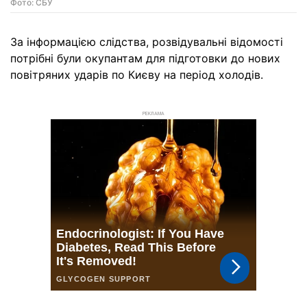
Фото: СБУ
За інформацією слідства, розвідувальні відомості
потрібні були окупантам для підготовки до нових
повітряних ударів по Києву на період холодів.
РЕКЛАМА