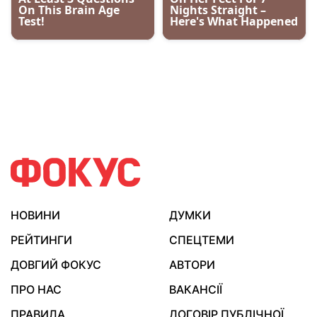
НОВИНИ
ДУМКИ
РЕЙТИНГИ
СПЕЦТЕМИ
ДОВГИЙ ФОКУС
АВТОРИ
ПРО НАС
ВАКАНСІЇ
ПРАВИЛА
ДОГОВІР ПУБЛІЧНОЇ