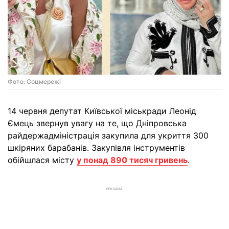
Фото: Соцмережi
14 червня депутат Київської міськради Леонід
Ємець звернув увагу на те, що Дніпровська
райдержадміністрація закупила для укриття 300
шкіряних барабанів. Закупівля інструментів
обійшлася місту
у понад 890 тисяч гривень
.
РЕКЛАМА