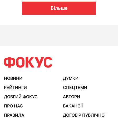
Більше
НОВИНИ
ДУМКИ
РЕЙТИНГИ
СПЕЦТЕМИ
ДОВГИЙ ФОКУС
АВТОРИ
ПРО НАС
ВАКАНСІЇ
ПРАВИЛА
ДОГОВІР ПУБЛІЧНОЇ