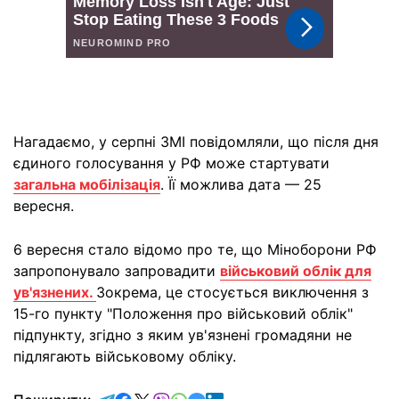
Нагадаємо, у серпні ЗМІ повідомляли, що після дня
єдиного голосування у РФ може стартувати
загальна мобілізація
. Її можлива дата — 25
вересня.
6 вересня стало відомо про те, що Міноборони РФ
запропонувало запровадити
військовий облік для
ув'язнених.
Зокрема, це стосується виключення з
15-го пункту "Положення про військовий облік"
підпункту, згідно з яким ув'язнені громадяни не
підлягають військовому обліку.