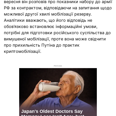
вересня він розповів про показники набору до армії
РФ за контрактом, відповідаючи на запитання щодо
можливої другої хвилі мобілізації резерву.
Аналітики вважають, що його відповідь не
обов’язково встановлює інформаційні умови,
потрібні для підготовки російського суспільства до
вимушеної мобілізації, проте вона може свідчити
про прихильність Путіна до практик
криптомобілізації.
РЕКЛАМА