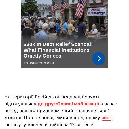
На території Російської Федерації хочуть
підготуватися
до другої хвилі мобілізації
в запас
перед осіннім призовом, який розпочнеться 1
жовтня. Про це повідомили в щоденному
звіті
Інституту вивчення війни за 12 вересня.