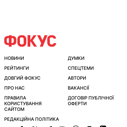
НОВИНИ
ДУМКИ
РЕЙТИНГИ
СПЕЦТЕМИ
ДОВГИЙ ФОКУС
АВТОРИ
ПРО НАС
ВАКАНСІЇ
ПРАВИЛА
ДОГОВІР ПУБЛІЧНОЇ
КОРИСТУВАННЯ
ОФЕРТИ
САЙТОМ
РЕДАКЦІЙНА ПОЛІТИКА