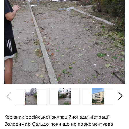
Керівник російської окупаційної адміністрації
Володимир Сальдо поки що не прокоментував