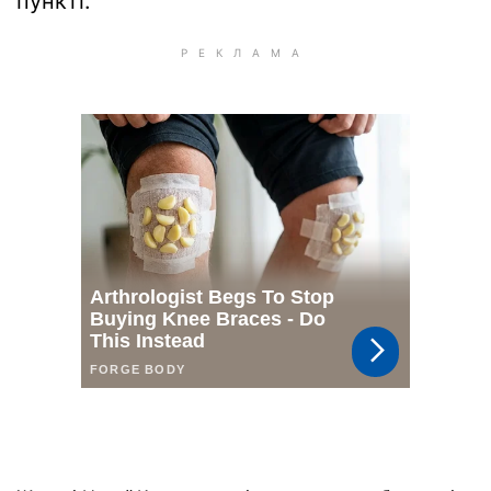
пункті.