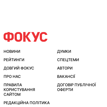
НОВИНИ
ДУМКИ
РЕЙТИНГИ
СПЕЦТЕМИ
ДОВГИЙ ФОКУС
АВТОРИ
ПРО НАС
ВАКАНСІЇ
ПРАВИЛА
ДОГОВІР ПУБЛІЧНОЇ
КОРИСТУВАННЯ
ОФЕРТИ
САЙТОМ
РЕДАКЦІЙНА ПОЛІТИКА