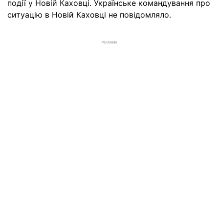
події у Новій Каховці. Українське командування про
ситуацію в Новій Каховці не повідомляло.
РЕКЛАМА