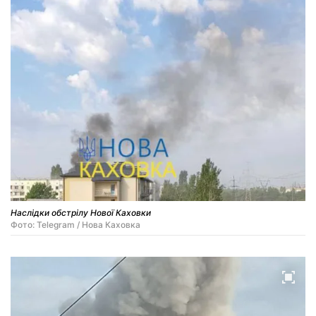
Наслідки обстрілу Нової Каховки
Фото: Telegram / Нова Каховка