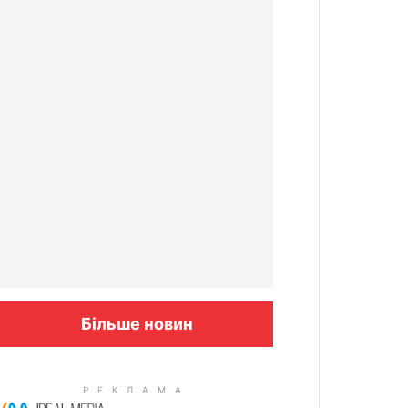
Більше новин