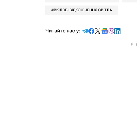
ВІЯЛОВІ ВІДКЛЮЧЕННЯ СВІТЛА
Читайте у Telegram
Читайте у Faceb
Читайте у X
Читайте у 
Читайте у
Читайт
Читайте нас у: