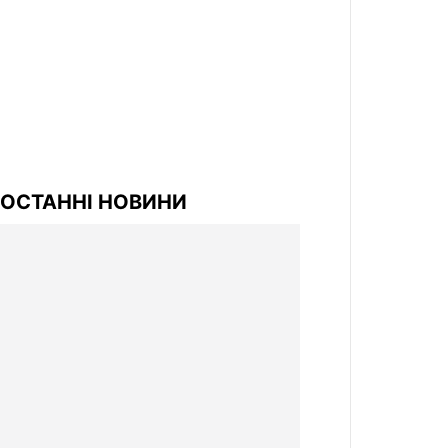
ОСТАННІ НОВИНИ