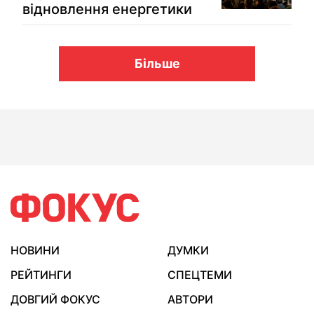
відновлення енергетики
Більше
НОВИНИ
ДУМКИ
РЕЙТИНГИ
СПЕЦТЕМИ
ДОВГИЙ ФОКУС
АВТОРИ