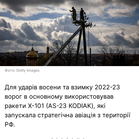
Фото: Getty Images
Для ударів восени та взимку 2022-23
ворог в основному використовував
ракети Х-101 (AS-23 KODIAK), які
запускала стратегічна авіація з території
РФ.