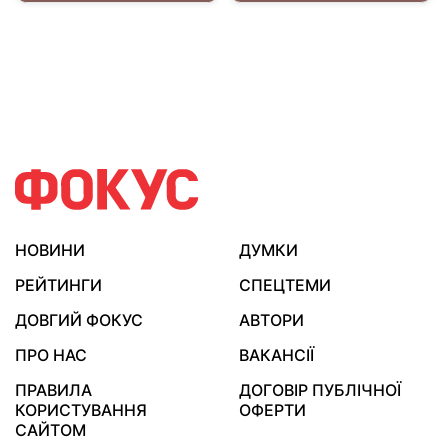
НОВИНИ
ДУМКИ
РЕЙТИНГИ
СПЕЦТЕМИ
ДОВГИЙ ФОКУС
АВТОРИ
ПРО НАС
ВАКАНСІЇ
ПРАВИЛА
ДОГОВІР ПУБЛІЧНОЇ
КОРИСТУВАННЯ
ОФЕРТИ
САЙТОМ