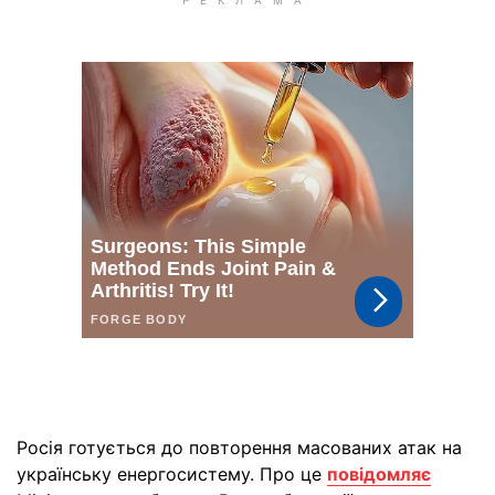
Росія готується до повторення масованих атак на
українську енергосистему. Про це
повідомляє