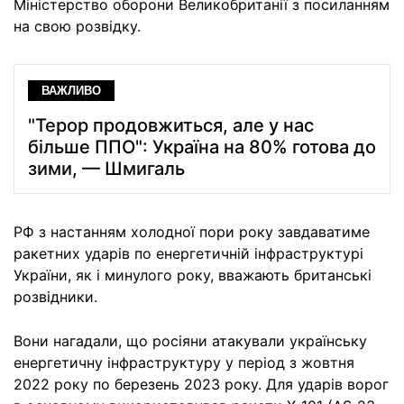
Міністерство оборони Великобританії з посиланням
на свою розвідку.
ВАЖЛИВО
"Терор продовжиться, але у нас
більше ППО": Україна на 80% готова до
зими, — Шмигаль
РФ з настанням холодної пори року завдаватиме
ракетних ударів по енергетичній інфраструктурі
України, як і минулого року, вважають британські
розвідники.
Вони нагадали, що росіяни атакували українську
енергетичну інфраструктуру у період з жовтня
2022 року по березень 2023 року. Для ударів ворог