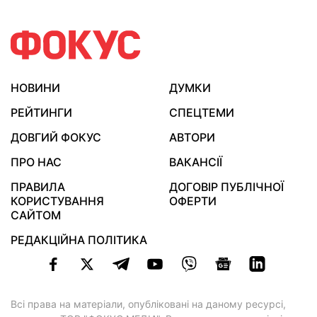
НОВИНИ
ДУМКИ
РЕЙТИНГИ
СПЕЦТЕМИ
ДОВГИЙ ФОКУС
АВТОРИ
ПРО НАС
ВАКАНСІЇ
ПРАВИЛА
ДОГОВІР ПУБЛІЧНОЇ
КОРИСТУВАННЯ
ОФЕРТИ
САЙТОМ
РЕДАКЦІЙНА ПОЛІТИКА
Всі права на матеріали, опубліковані на даному ресурсі,