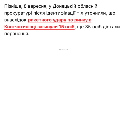
Пізніше, 8 вересня, у Донецькій обласній
прокуратурі після ідентифікації тіл уточнили, що
внаслідок
ракетного удару по ринку в
Костянтинівці загинули 15 осіб
, ще 35 осіб дістали
поранення.
РЕКЛАМА