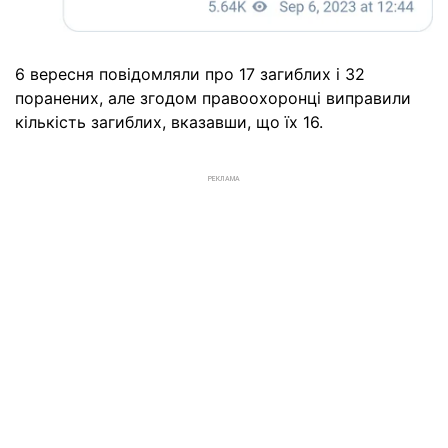
6 вересня повідомляли про 17 загиблих і 32
поранених, але згодом правоохоронці виправили
кількість загиблих, вказавши, що їх 16.
РЕКЛАМА