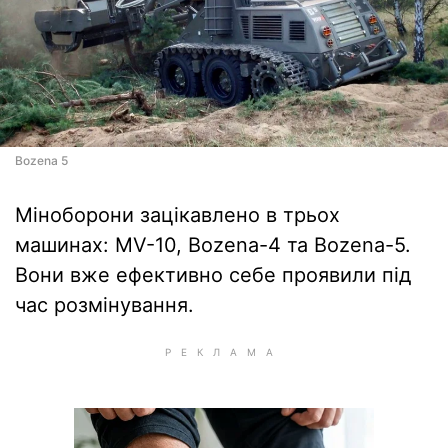
Bozena 5
Міноборони зацікавлено в трьох
машинах: MV-10, Bozena-4 та Bozena-5.
Вони вже ефективно себе проявили під
час розмінування.