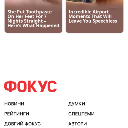
НОВИНИ
ДУМКИ
РЕЙТИНГИ
СПЕЦТЕМИ
ДОВГИЙ ФОКУС
АВТОРИ