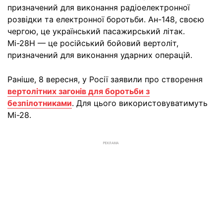
призначений для виконання радіоелектронної
розвідки та електронної боротьби. Ан-148, своєю
чергою, це український пасажирський літак.
Мі-28Н — це російський бойовий вертоліт,
призначений для виконання ударних операцій.
Раніше, 8 вересня, у Росії заявили про створення
вертолітних загонів для боротьби з
безпілотниками
. Для цього використовуватимуть
Мі-28.
РЕКЛАМА