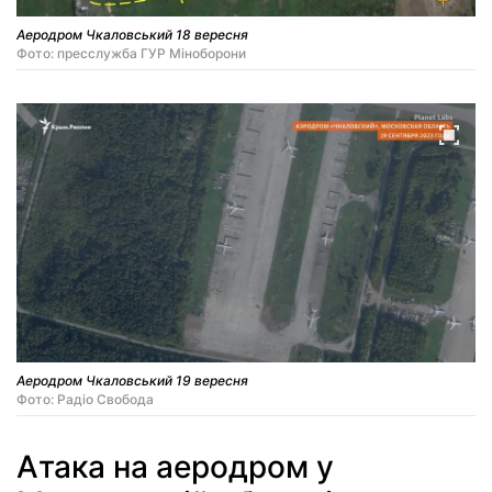
Аеродром Чкаловський 18 вересня
Фото: пресслужба ГУР Міноборони
Аеродром Чкаловський 19 вересня
Фото: Радіо Свобода
Атака на аеродром у