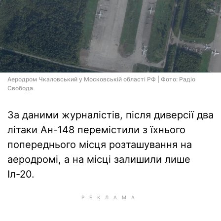
Аеродром Чкаловський у Московській області РФ | Фото: Радіо
Свобода
За даними журналістів, після диверсії два
літаки Ан-148 перемістили з їхнього
попереднього місця розташування на
аеродромі, а на місці залишили лише
Іл-20.