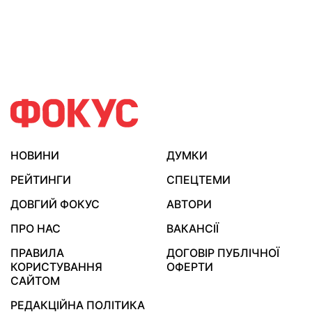
НОВИНИ
ДУМКИ
РЕЙТИНГИ
СПЕЦТЕМИ
ДОВГИЙ ФОКУС
АВТОРИ
ПРО НАС
ВАКАНСІЇ
ПРАВИЛА
ДОГОВІР ПУБЛІЧНОЇ
КОРИСТУВАННЯ
ОФЕРТИ
САЙТОМ
РЕДАКЦІЙНА ПОЛІТИКА