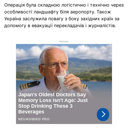
Операція була складною логістично і технічно через
особливості ландшафту біля аеропорту. Також
Україна заслужила повагу з боку західних країн за
допомогу в евакуації перекладачів і журналістів.
РЕКЛАМА