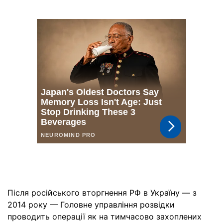
Після російського вторгнення РФ в Україну — з
2014 року — Головне управління розвідки
проводить операції як на тимчасово захоплених