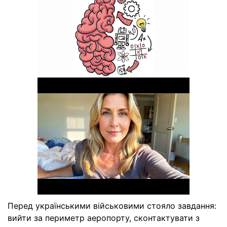
Перед українськими військовими стояло завдання:
вийти за периметр аеропорту, сконтактувати з