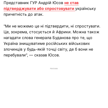
Представник ГУР Андрій Юсов
не став
підтверджувати або спростовувати
українську
причетність до атак.
"Ми не можемо це ні підтвердити, ні спростувати.
Це, зокрема, стосується й Африки. Можна також
нагадати слова генерала Буданова про те, що
Україна знищуватиме російських військових
злочинців у будь-якій точці світу, де б вони не
перебували", — сказав Юсов.
РЕКЛАМА