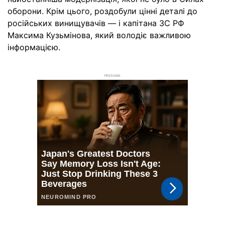
оборони. Крім цього, роздобули цінні деталі до
російських винищувачів — і капітана ЗС РФ
Максима Кузьмінова, який володіє важливою
інформацією.
РЕКЛАМА