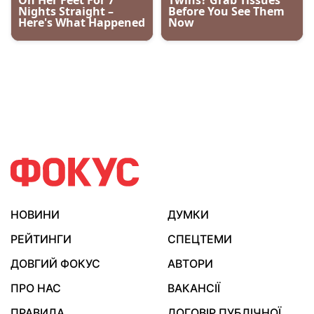
НОВИНИ
ДУМКИ
РЕЙТИНГИ
СПЕЦТЕМИ
ДОВГИЙ ФОКУС
АВТОРИ
ПРО НАС
ВАКАНСІЇ
ПРАВИЛА
ДОГОВІР ПУБЛІЧНОЇ