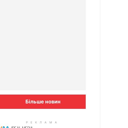
Більше новин