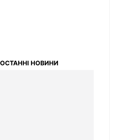
ОСТАННІ НОВИНИ