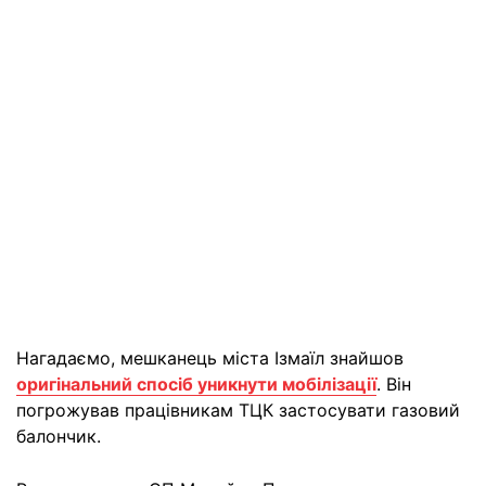
Нагадаємо, мешканець міста Ізмаїл знайшов
оригінальний спосіб уникнути мобілізації
. Він
погрожував працівникам ТЦК застосувати газовий
балончик.