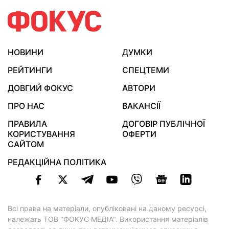
НОВИНИ
ДУМКИ
РЕЙТИНГИ
СПЕЦТЕМИ
ДОВГИЙ ФОКУС
АВТОРИ
ПРО НАС
ВАКАНСІЇ
ПРАВИЛА
ДОГОВІР ПУБЛІЧНОЇ
КОРИСТУВАННЯ
ОФЕРТИ
САЙТОМ
РЕДАКЦІЙНА ПОЛІТИКА
Всі права на матеріали, опубліковані на даному ресурсі,
належать ТОВ "ФОКУС МЕДІА". Використання матеріалів