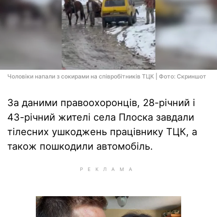
Чоловіки напали з сокирами на співробітників ТЦК | Фото: Скриншот
За даними правоохоронців, 28-річний і
43-річний жителі села Плоска завдали
тілесних ушкоджень працівнику ТЦК, а
також пошкодили автомобіль.