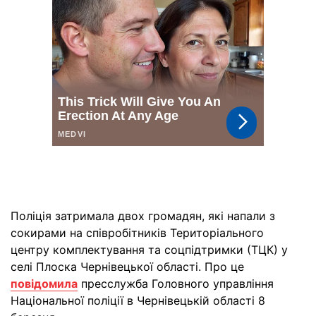
Поліція затримала двох громадян, які напали з
сокирами на співробітників Територіального
центру комплектування та соцпідтримки (ТЦК) у
селі Плоска Чернівецької області. Про це
повідомила
пресслужба Головного управління
Національної поліції в Чернівецькій області 8