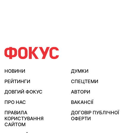
НОВИНИ
ДУМКИ
РЕЙТИНГИ
СПЕЦТЕМИ
ДОВГИЙ ФОКУС
АВТОРИ
ПРО НАС
ВАКАНСІЇ
ПРАВИЛА
ДОГОВІР ПУБЛІЧНОЇ
КОРИСТУВАННЯ
ОФЕРТИ
САЙТОМ