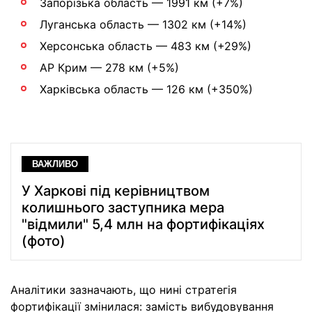
Запорізька область — 1991 км (+7%)
Луганська область — 1302 км (+14%)
Херсонська область — 483 км (+29%)
АР Крим — 278 км (+5%)
Харківська область — 126 км (+350%)
ВАЖЛИВО
У Харкові під керівництвом
колишнього заступника мера
"відмили" 5,4 млн на фортифікаціях
(фото)
Аналітики зазначають, що нині стратегія
фортифікації змінилася: замість вибудовування