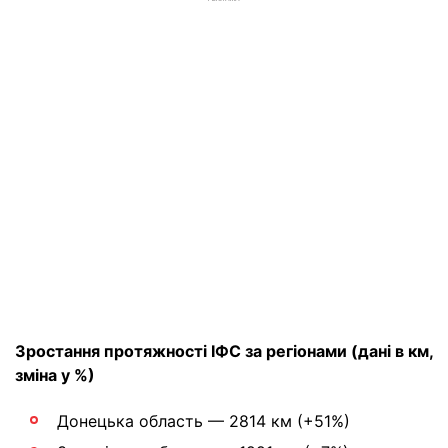
Зростання протяжності ІФС за регіонами (дані в км,
зміна у %)
Донецька область — 2814 км (+51%)