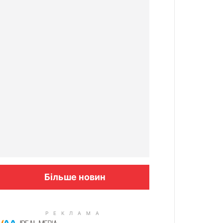
Більше новин