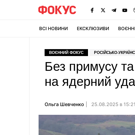
ВСІ НОВИНИ
ЕКСКЛЮЗИВИ
ВОЄНН
ВОЄННИЙ ФОКУС
РОСІЙСЬКО-УКРАЇНС
Без примусу та 
на ядерний уда
Ольга Шевченко
25.08.2025 в 15:2