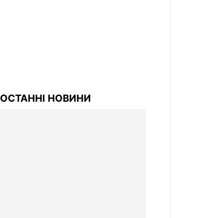
ОСТАННІ НОВИНИ