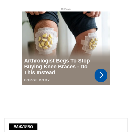
РЕКЛАМА
ВАЖЛИВО