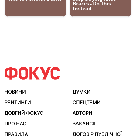
НОВИНИ
ДУМКИ
РЕЙТИНГИ
СПЕЦТЕМИ
ДОВГИЙ ФОКУС
АВТОРИ
ПРО НАС
ВАКАНСІЇ
ПРАВИЛА
ДОГОВІР ПУБЛІЧНОЇ