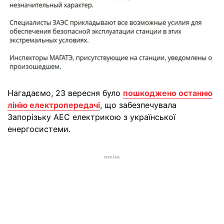
Нагадаємо, 23 вересня було
пошкоджено останню
лінію електропередачі
, що забезпечувала
Запорізьку АЕС електрикою з української
енергосистеми.
РЕКЛАМА