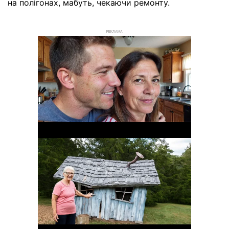
на полігонах, мабуть, чекаючи ремонту.
РЕКЛАМА