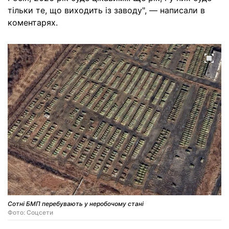
тільки те, що виходить із заводу", — написали в
коментарях.
Сотні БМП перебувають у неробочому стані
Фото: Соцсети