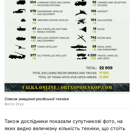
Список знищеної російської техніки
Фото: Oryx
Також дослідники показали супутникові фото, на
яких видно величезну кількість техніки, що стоїть