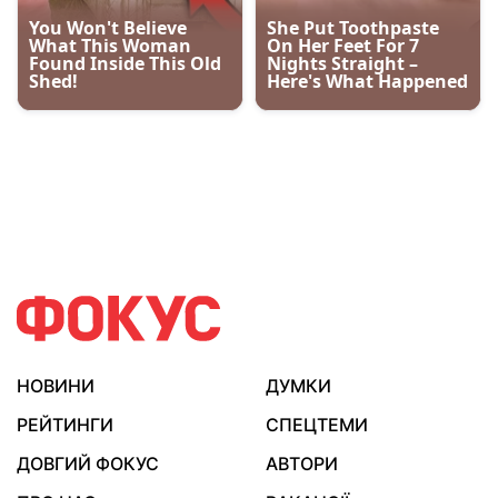
НОВИНИ
ДУМКИ
РЕЙТИНГИ
СПЕЦТЕМИ
ДОВГИЙ ФОКУС
АВТОРИ