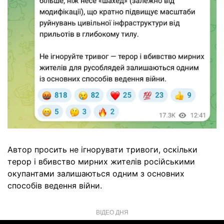
Автор просить не ігнорувати тривоги, оскільки
терор і вбивство мирних жителів російськими
окупантами залишаються одним з основних
способів ведення війни.
ВІДЕО ДНЯ