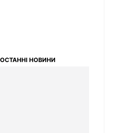
ОСТАННІ НОВИНИ