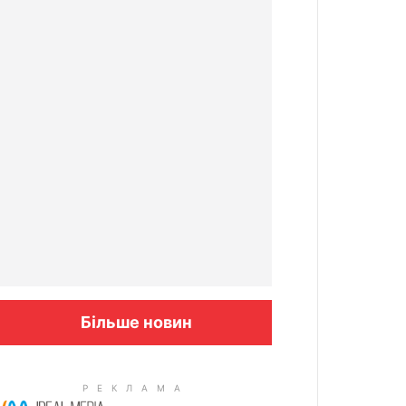
Більше новин