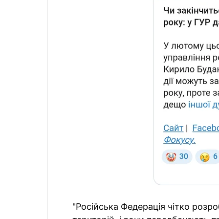
"Російська Федерація чітко розр