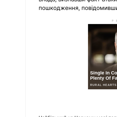
пошкодження, повідомивши 