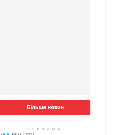
Більше новин