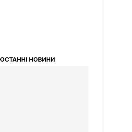
ОСТАННІ НОВИНИ