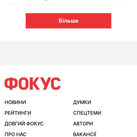
Більше
НОВИНИ
ДУМКИ
РЕЙТИНГИ
СПЕЦТЕМИ
ДОВГИЙ ФОКУС
АВТОРИ
ПРО НАС
ВАКАНСІЇ