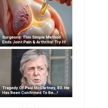
Surgeons: This Simple Method
Ends Joint Pain & Arthritis! Try It!
Tragedy Of Paul McCartney, 83. He
Has Been Confirmed To Be...!