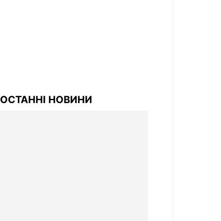
ОСТАННІ НОВИНИ