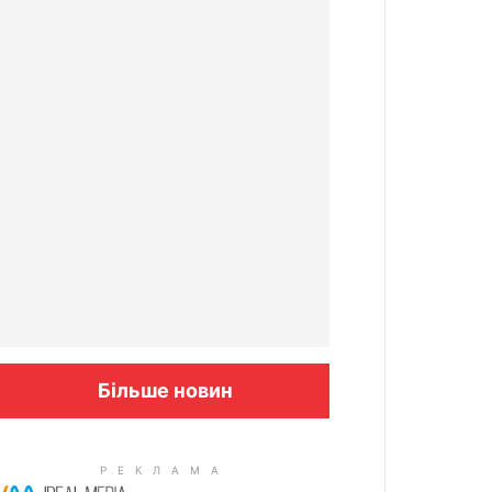
Більше новин