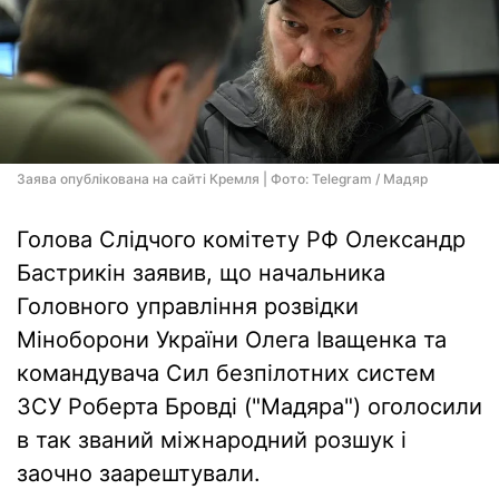
Заява опублікована на сайті Кремля | Фото: Telegram / Мадяр
Голова Слідчого комітету РФ Олександр
Бастрикін заявив, що начальника
Головного управління розвідки
Міноборони України Олега Іващенка та
командувача Сил безпілотних систем
ЗСУ Роберта Бровді ("Мадяра") оголосили
в так званий міжнародний розшук і
заочно заарештували.