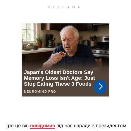
Про це він
повідомив
під час наради з президентом